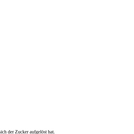
ich der Zucker aufgelöst hat.