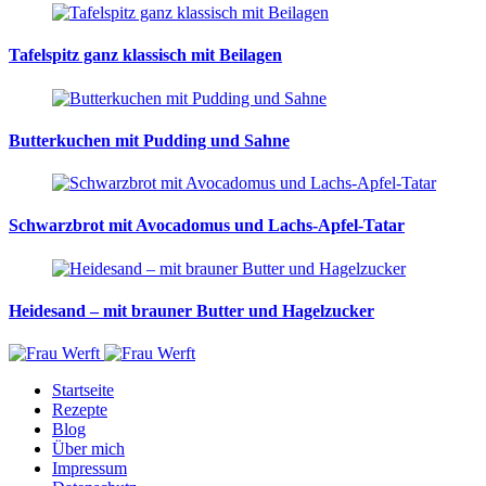
Tafelspitz ganz klassisch mit Beilagen
Butterkuchen mit Pudding und Sahne
Schwarzbrot mit Avocadomus und Lachs-Apfel-Tatar
Heidesand – mit brauner Butter und Hagelzucker
Startseite
Rezepte
Blog
Über mich
Impressum