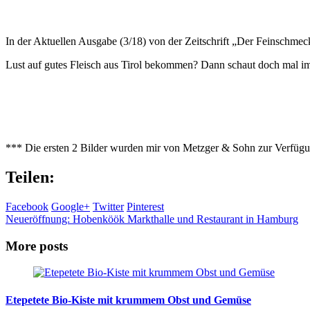
In der Aktuellen Ausgabe (3/18) von der Zeitschrift „Der Feinschmec
Lust auf gutes Fleisch aus Tirol bekommen? Dann schaut doch mal i
*** Die ersten 2 Bilder wurden mir von Metzger & Sohn zur Verfügun
Teilen:
Facebook
Google+
Twitter
Pinterest
Neueröffnung: Hobenköök Markthalle und Restaurant in Hamburg
More posts
Etepetete Bio-Kiste mit krummem Obst und Gemüse