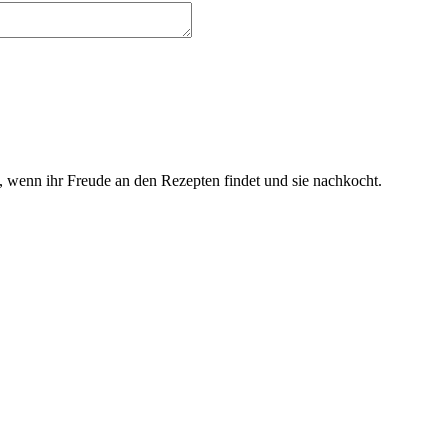
 wenn ihr Freude an den Rezepten findet und sie nachkocht.