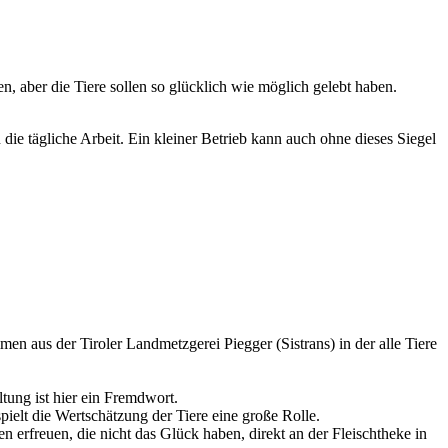
n, aber die Tiere sollen so glücklich wie möglich gelebt haben.
 die tägliche Arbeit. Ein kleiner Betrieb kann auch ohne dieses Siegel
en aus der Tiroler Landmetzgerei Piegger (Sistrans) in der alle Tiere
tung ist hier ein Fremdwort.
pielt die Wertschätzung der Tiere eine große Rolle.
erfreuen, die nicht das Glück haben, direkt an der Fleischtheke in