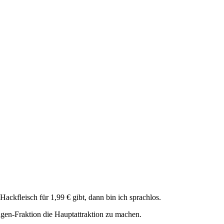
ackfleisch für 1,99 € gibt, dann bin ich sprachlos.
agen-Fraktion die Hauptattraktion zu machen.