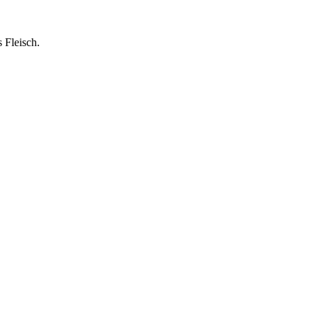
 Fleisch.