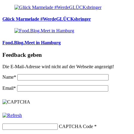
Glück Marmelade #WerdeGLÜCKsbringer
Food.Blog.Meet in Hamburg
Feedback geben
Die E-Mail-Adresse wird nicht auf der Webseite angezeigt!
Name
*
Email
*
CAPTCHA Code
*