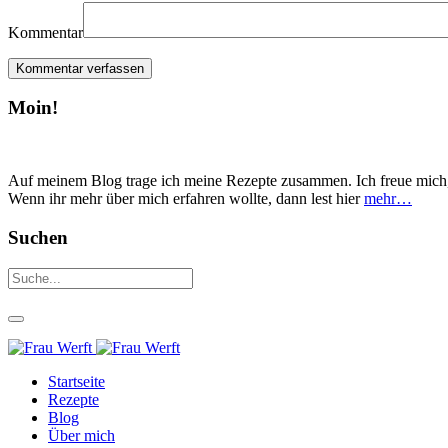
Kommentar
Moin!
Auf meinem Blog trage ich meine Rezepte zusammen. Ich freue mich,
Wenn ihr mehr über mich erfahren wollte, dann lest hier
mehr…
Suchen
Startseite
Rezepte
Blog
Über mich